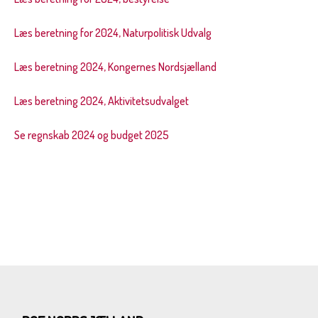
Læs beretning for 2024, Naturpolitisk Udvalg
Læs beretning 2024, Kongernes Nordsjælland
Læs beretning 2024, Aktivitetsudvalget
Se regnskab 2024 og budget 2025