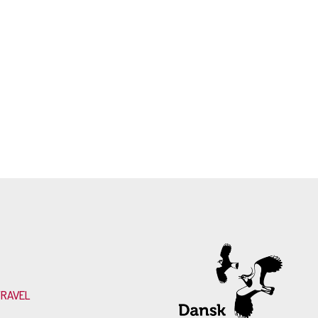
TRAVEL